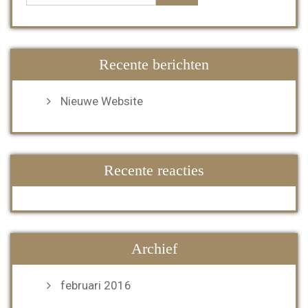
Recente berichten
Nieuwe Website
Recente reacties
Archief
februari 2016