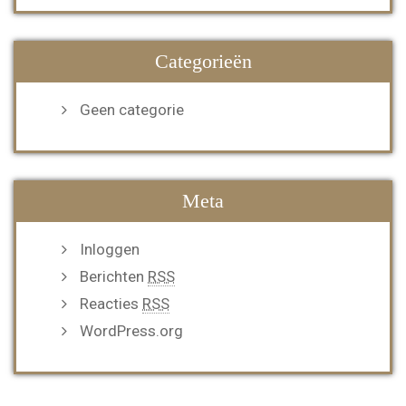
Categorieën
Geen categorie
Meta
Inloggen
Berichten
RSS
Reacties
RSS
WordPress.org