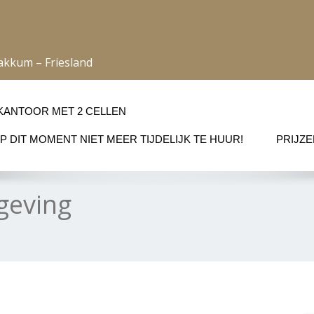
akkum – Friesland
EKANTOOR MET 2 CELLEN
P DIT MOMENT NIET MEER TIJDELIJK TE HUUR!
PRIJZE
geving