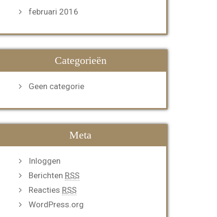
februari 2016
Categorieën
Geen categorie
Meta
Inloggen
Berichten
RSS
Reacties
RSS
WordPress.org