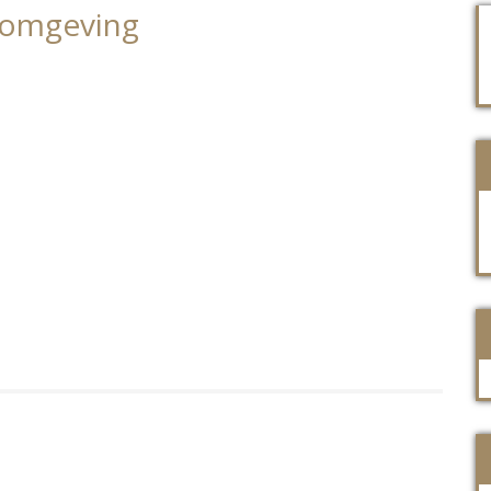
e omgeving