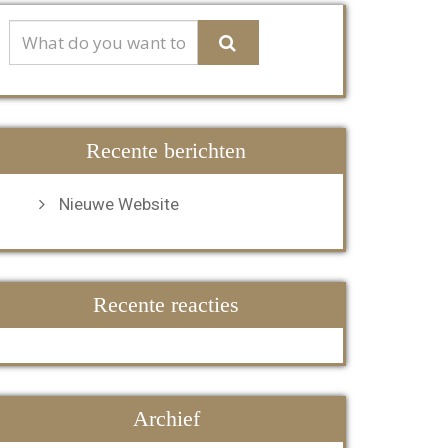
Recente berichten
Nieuwe Website
Recente reacties
Archief