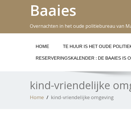
Baaies
Overnachten in het oude politiebureau van M
HOME
TE HUUR IS HET OUDE POLITI
RESERVERINGSKALENDER : DE BAAIES IS O
kind-vriendelijke om
Home
kind-vriendelijke omgeving